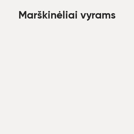
Marškinėliai vyrams