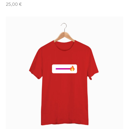
25,00
€