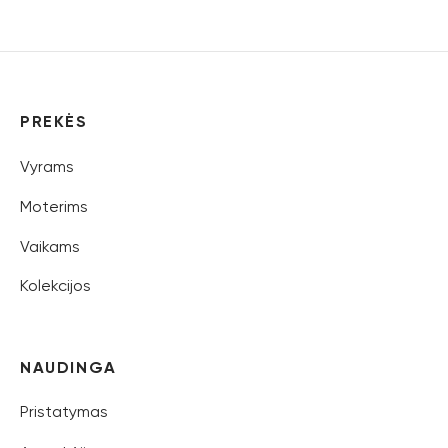
PREKĖS
Vyrams
Moterims
Vaikams
Kolekcijos
NAUDINGA
Pristatymas