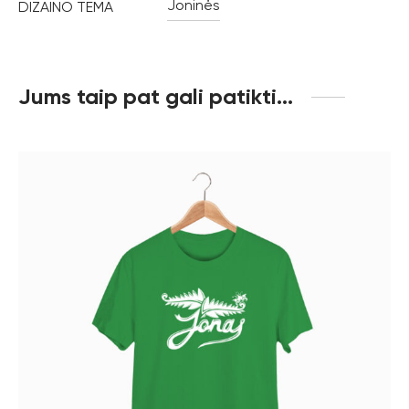
Joninės
DIZAINO TEMA
Jums taip pat gali patikti…