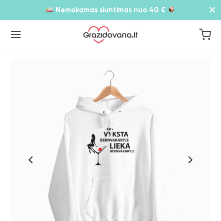
Nemokamas siuntimas nuo 40 €