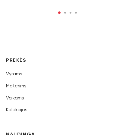
PREKĖS
Vyrams
Moterims
Vaikams
Kolekcijos
NAUDINGA