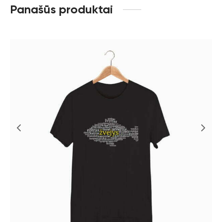
Panašūs produktai