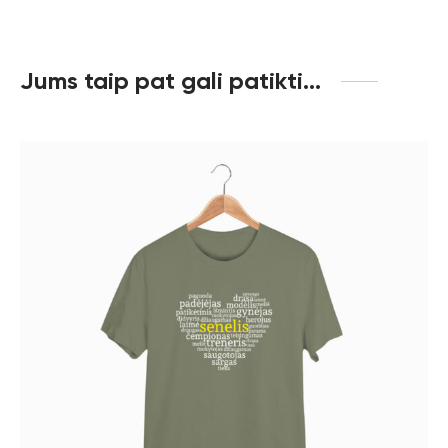
Jums taip pat gali patikti…