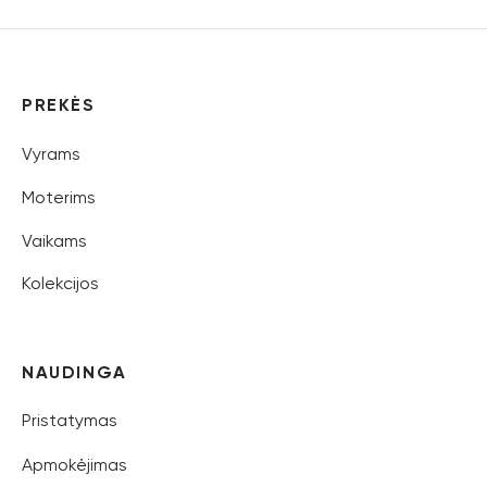
PREKĖS
Vyrams
Moterims
Vaikams
Kolekcijos
NAUDINGA
Pristatymas
Apmokėjimas