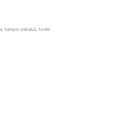
as tampa unikalus, todėl