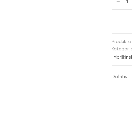
Produkto
Kategorij
Marškinėl
Dalintis