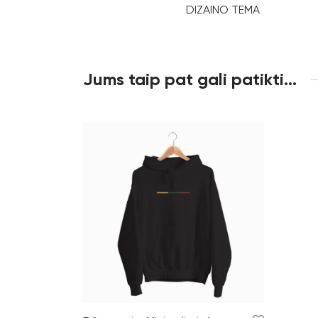
DIZAINO TEMA
Jums taip pat gali patikti…