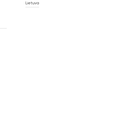
Lietuva