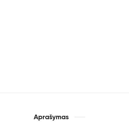
Aprašymas