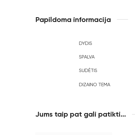
Papildoma informacija
DYDIS
SPALVA
SUDĖTIS
DIZAINO TEMA
Jums taip pat gali patikti…