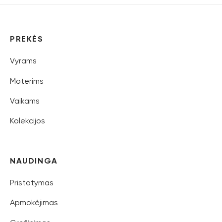
PREKĖS
Vyrams
Moterims
Vaikams
Kolekcijos
NAUDINGA
Pristatymas
Apmokėjimas