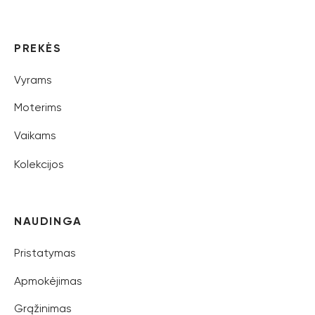
PREKĖS
Vyrams
Moterims
Vaikams
Kolekcijos
NAUDINGA
Pristatymas
Apmokėjimas
Grąžinimas