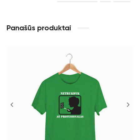
Panašūs produktai